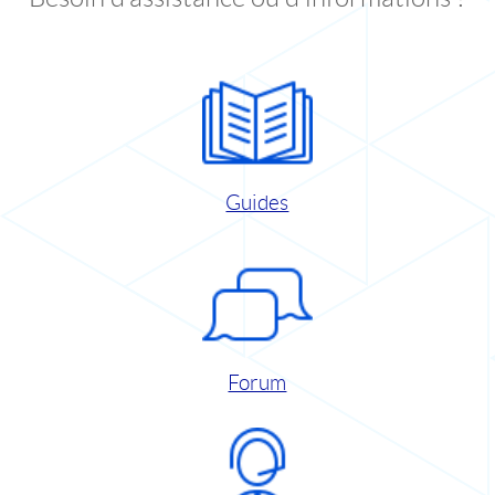
Guides
Forum